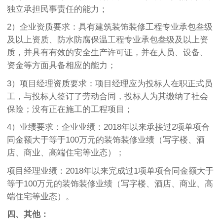
独立承担民事责任的能力；
2）企业资质要求：具有建筑装饰装修工程专业承包叁级
及以上资质、防水防腐保温工程专业承包叁级及以上资
质，并具有有效的安全生产许可证，并在人员、设备、
资金等方面具备相应的能力；
3）项目经理资质要求：项目经理应为投标人在职正式员
工，与投标人签订了劳动合同，投标人为其缴纳了社会
保险；没有正在施工的工程项目；
4）业绩要求：企业业绩：2018年以来承接过2项单项合
同金额大于等于100万元的装饰装修业绩（写字楼、酒
店、商业、高端住宅等业态）；
项目经理业绩：2018年以来完成过1项单项合同金额大于
等于100万元的装饰装修业绩（写字楼、酒店、商业、高
端住宅等业态）。
四、其他：