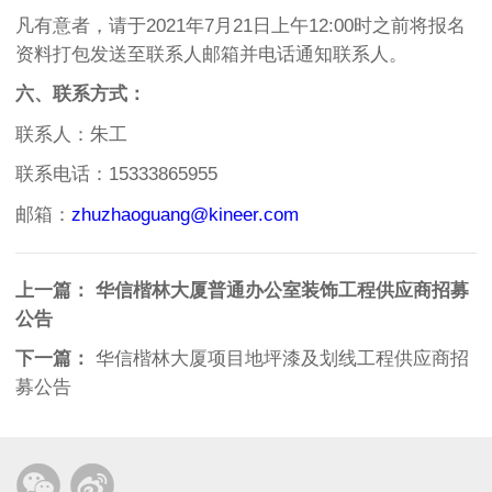
凡有意者，请于2021年7月21日上午12:00时之前将报名
资料打包发送至联系人邮箱并电话通知联系人。
六、联系方式：
联系人：朱工
联系电话：15333865955
邮箱：
zhuzhaoguang@kineer.com
上一篇：
华信楷林大厦普通办公室装饰工程供应商招募
公告
下一篇：
华信楷林大厦项目地坪漆及划线工程供应商招
募公告

