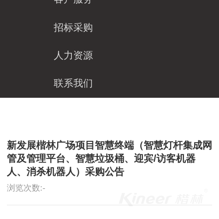
招标采购

人力资源

联系我们

新发展楷林广场项目智慧终端（智慧灯杆集成网
管及管理平台、智慧垃圾桶、迎宾/访客机器
人、消杀机器人）采购公告
浏览次数:
-