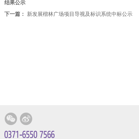
结果公示
下一篇：
新发展楷林广场项目导视及标识系统中标公示

